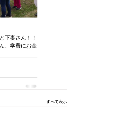
と下妻さん！！
ん、学費にお金
すべて表示