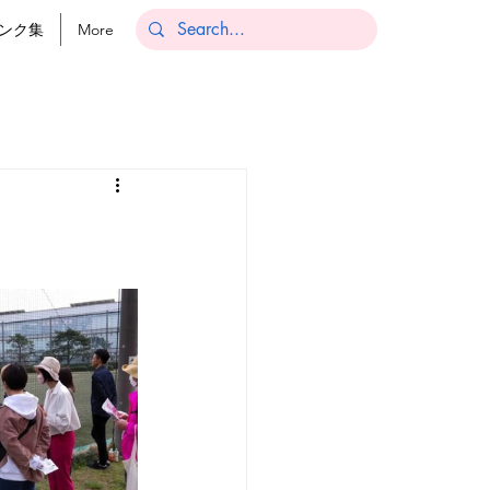
ンク集
More