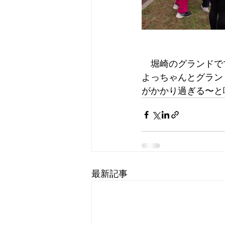
　堀崎のグランドで
よっちゃんとグラン
がかかり過ぎる〜と
最新記事