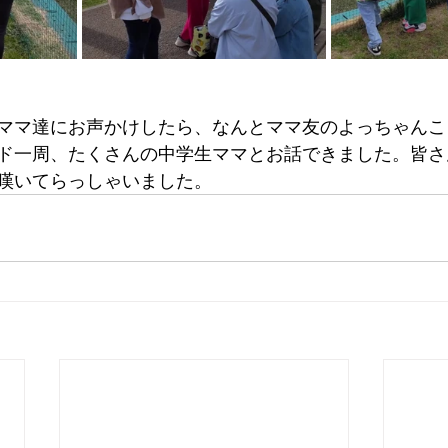
ママ達にお声かけしたら、なんとママ友のよっちゃんこ
ド一周、たくさんの中学生ママとお話できました。皆さ
嘆いてらっしゃいました。