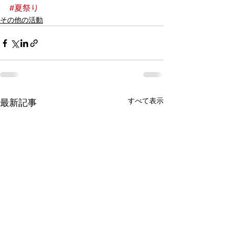
#夏祭り
その他の活動
すべて表示
最新記事