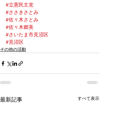
#立憲民主党
#ささきさとみ
#佐々木さとみ
#佐々木郷美
#さいたま市見沼区
#見沼区
その他の活動
すべて表示
最新記事