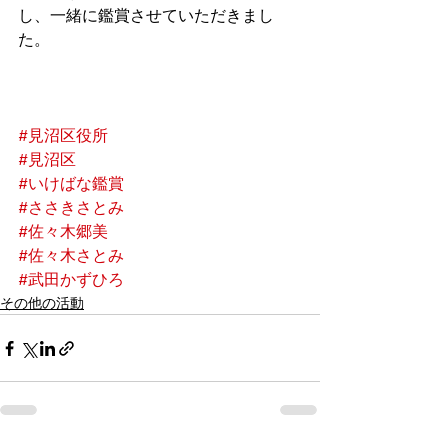
し、一緒に鑑賞させていただきまし
た。
#見沼区役所
#見沼区
#いけばな鑑賞
#ささきさとみ
#佐々木郷美
#佐々木さとみ
#武田かずひろ
その他の活動