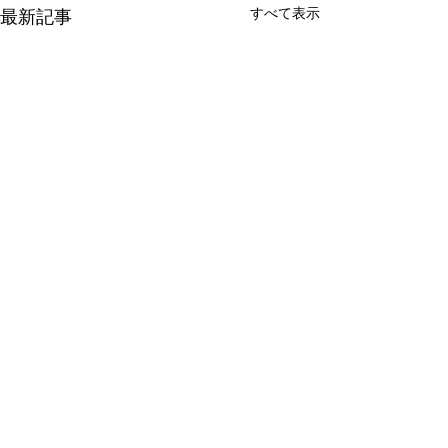
すべて表示
最新記事
コメント