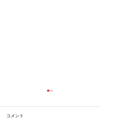
コメント
コメントを追加…