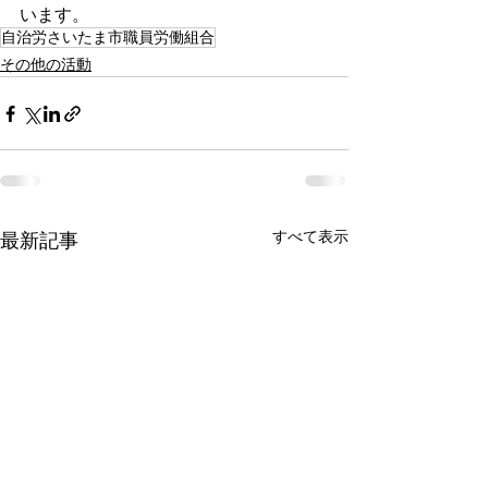
います。
自治労さいたま市職員労働組合
その他の活動
すべて表示
最新記事