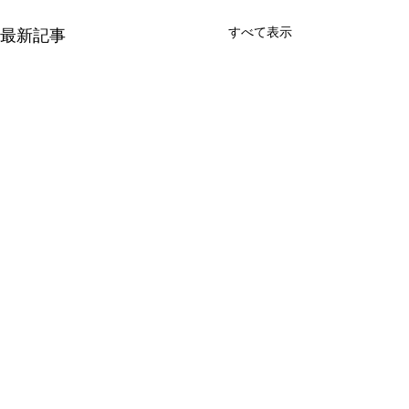
すべて表示
最新記事
コメント