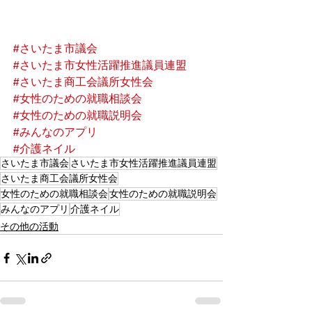
#さいたま市議会
#さいたま市女性活躍推進議員連盟
#さいたま商工会議所女性会
#女性のための就職相談会
#女性のための就職説明会
#みんなのアプリ
#介護ネイル
さいたま市議会
さいたま市女性活躍推進議員連盟
さいたま商工会議所女性会
女性のための就職相談会
女性のための就職説明会
みんなのアプリ
介護ネイル
その他の活動