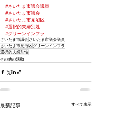
#さいたま市議会議員
#さいたま市議会
#さいたま市見沼区
#選択的夫婦別姓
#グリーンインフラ
さいたま市議会
さいたま市議会議員
さいたま市見沼区
グリーンインフラ
選択的夫婦別性
その他の活動
すべて表示
最新記事