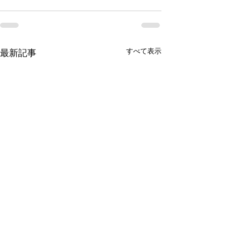
すべて表示
最新記事