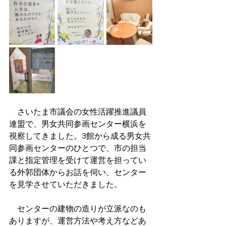
    さいたま市議会の女性活躍推進議員
連盟で、男女共同参画センター横浜を
視察してきました。3館から成る男女共
同参画センターのひとつで、市の担当
課と指定管理を受けて運営を担ってい
る外郭団体からお話を伺い、センター
を見学させていただきました。
　センターの建物の造りが立派なのも
ありますが、運営方法や考え方などあ