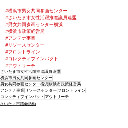
#横浜市男女共同参画センター
#さいたま市女性活躍推進議員連盟
#男女共同参画センター横浜
#横浜市政策経営局
#アンテナ事業
#リソースセンター
#フロントライン
#コレクティブインパクト
#アウトリーチ
さいたま市女性活躍推進議員連盟
横浜市男女共同参画センター
男女共同参画センター横浜
横浜市政策経営局
アンテナ事業
リソースセンター
フロントライン
コレクティブインパクト
アウトリーチ
さいたま市議会活動