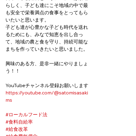
らしく、子ども達にこそ地域の中で最
も安全で栄養満点の食事をとってもら
いたいと思います。
子ども達が心豊かな子ども時代を送れ
るためにも、みなで知恵を出し合っ
て、地域の農と食を守り、持続可能な
まちを作っていきたいと思いました。
興味のある方、是非一緒にやりましょ
う！！
YouTubeチャンネル登録お願いします
https://youtube.com/@satomisasaki
ms
#ローカルフード法
#食料自給率
#給食改革